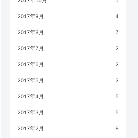
2017年10月
1
2017年9月
4
2017年8月
7
2017年7月
2
2017年6月
2
2017年5月
3
2017年4月
5
2017年3月
5
2017年2月
8