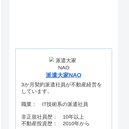
派遣大家NAO
3か月契約派遣社員が不動産経営を
しています。
職業： IT技術系の派遣社員
非正規社員歴： 10年以上
不動産投資歴： 2010年から