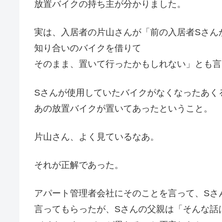
放置バイクの持ち主が分かりました。
実は、入居者の片山さんが「前の入居者Sさん
知り合いのバイクを借りて
そのまま、置いて行ったかもしれない」とも言
Sさんが使用していたバイクがなくなったあく
あの放置バイクが置いてあったということ。
片山さん、よく見ているなあ。
それが正解であった。
アパート管理者会社にそのことを言って、Sさ
言ってもらったが、Sさんの父親は「そんな話