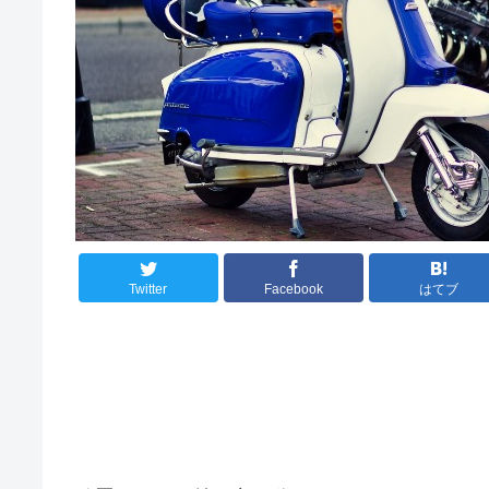
Twitter
Facebook
はてブ