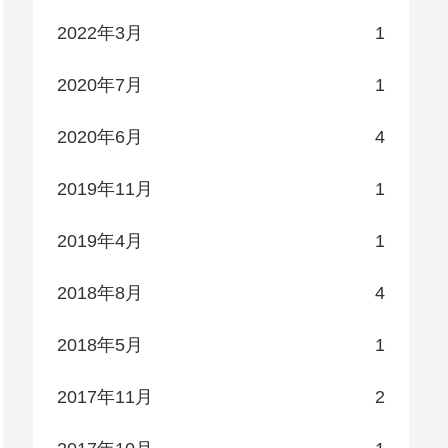
2022年3月
1
2020年7月
1
2020年6月
4
2019年11月
1
2019年4月
1
2018年8月
4
2018年5月
1
2017年11月
2