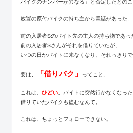
バイクのナンバーが異なる」と否定したとのこ
放置の原付バイクの持ち主から電話があった。
前の入居者Sのバイト先の主人の持ち物であっ
前の入居者Sさんがそれを借りていたが、
いつの日かバイトに来なくなり、それっきりで
「借りパク」
要は、
ってこと。
これは、
ひどい
。バイトに突然行かなくなった
借りていたバイクも盗むなんて。
これは、ちょっとフォローできない。