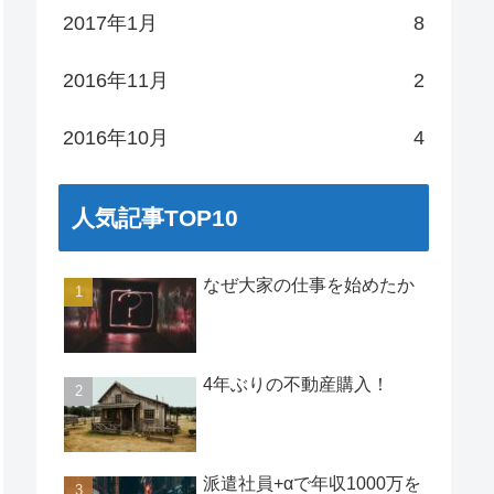
2017年1月
8
2016年11月
2
2016年10月
4
人気記事TOP10
なぜ大家の仕事を始めたか
4年ぶりの不動産購入！
派遣社員+αで年収1000万を