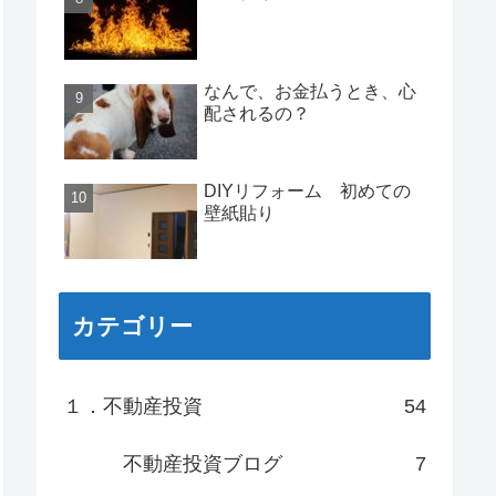
なんで、お金払うとき、心
配されるの？
DIYリフォーム 初めての
壁紙貼り
カテゴリー
１．不動産投資
54
不動産投資ブログ
7