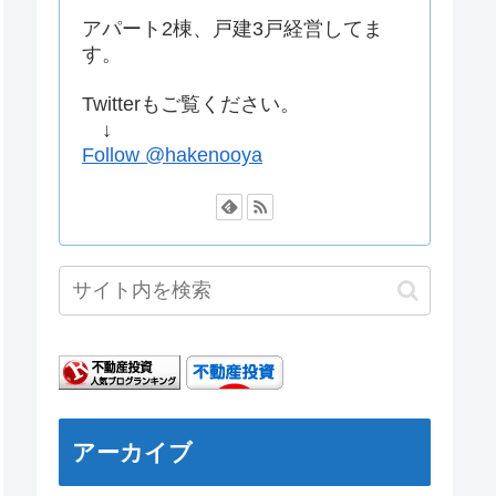
アパート2棟、戸建3戸経営してま
す。
Twitterもご覧ください。
↓
Follow @hakenooya
アーカイブ