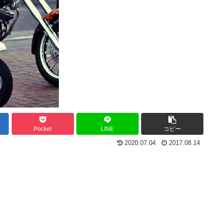
Pocket
LINE
コピー
2020.07.04
2017.08.14